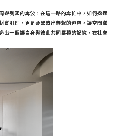
周遊列國的奔波，在這一路的奔忙中，如何透過
材質肌理，更是要營造出無聲的包容，讓空間滿
造出一個讓自身與彼此共同累積的記憶，在社會