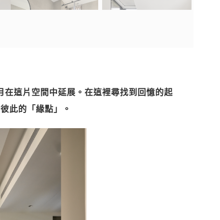
月在這片空間中延展。在這裡尋找到回憶的起
於彼此的「緣點」。