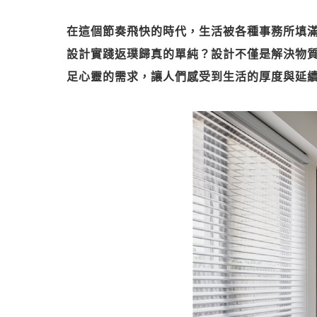
在這個節奏飛快的時代，生活被各種事務所填
設計實踐返璞歸真的單純？設計不僅是解決物
足心靈的需求，讓人們感受到生活的厚度與延