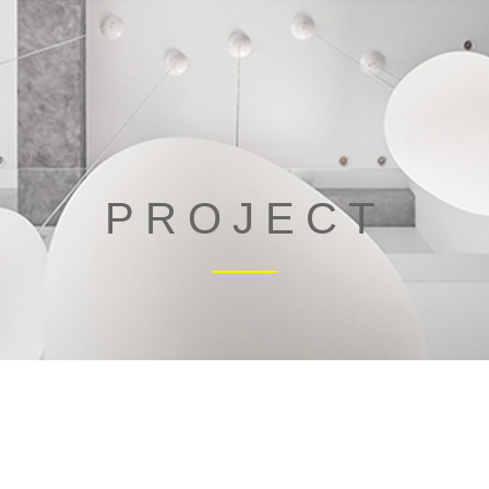
PROJECT