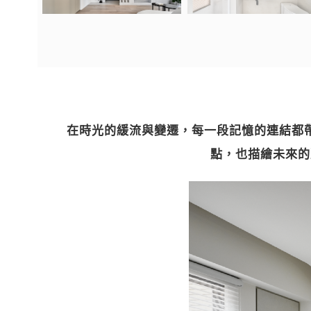
在時光的緩流與變遷，每一段記憶的連結都
點，也描繪未來的