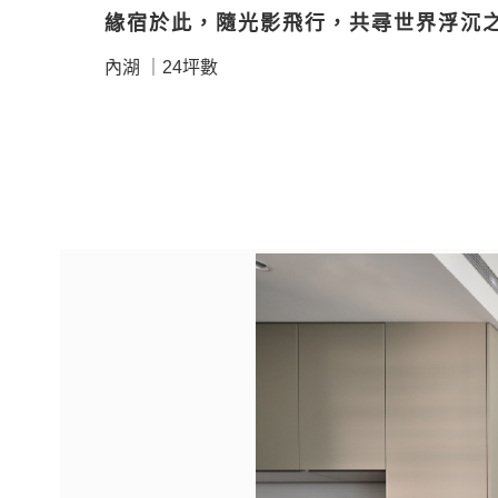
緣宿於此，隨光影飛行，共尋世界浮沉
內湖 ｜24坪數
Previous