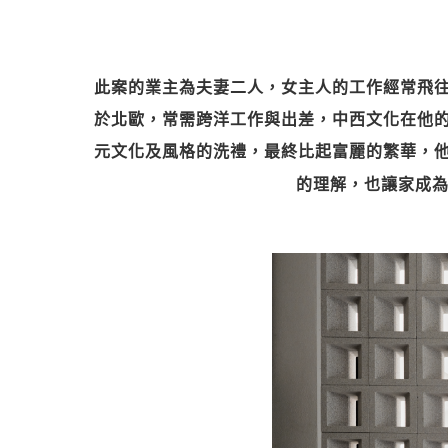
此案的業主為夫妻二人，女主人的工作經常飛
於北歐，常需跨洋工作與出差，中西文化在他
元文化及風格的洗禮，最終比起富麗的繁華，
的理解，也讓家成